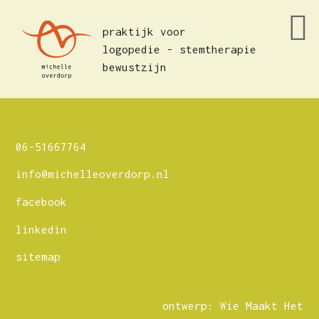
praktijk voor
logopedie - stemtherapie
bewustzijn
06-51667764
info@michelleoverdorp.nl
facebook
linkedin
sitemap
ontwerp: Wie Maakt Het