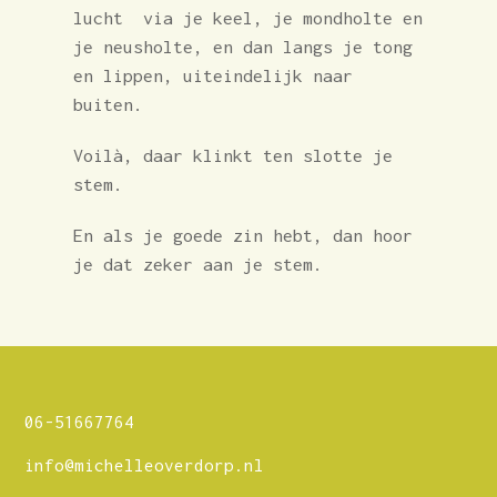
lucht via je keel, je mondholte en
je neusholte, en dan langs je tong
en lippen, uiteindelijk naar
buiten.
Voilà, daar klinkt ten slotte je
stem.
En als je goede zin hebt, dan hoor
je dat zeker aan je stem.
06-51667764
info@michelleoverdorp.nl